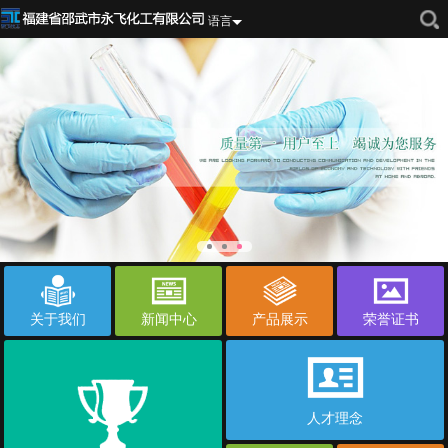
语言
关于我们
新闻中心
产品展示
荣誉证书
人才理念