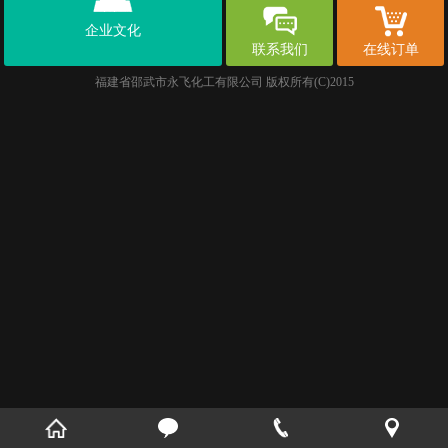
企业文化
联系我们
在线订单
福建省邵武市永飞化工有限公司
版权所有(C)2015