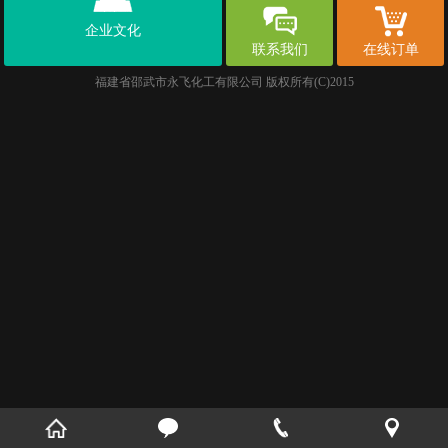
企业文化
联系我们
在线订单
福建省邵武市永飞化工有限公司
版权所有(C)2015