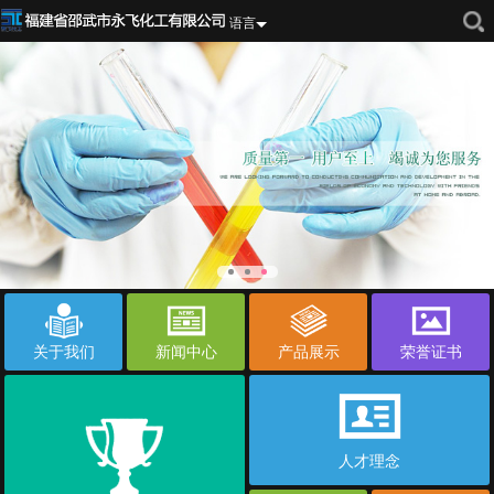
语言
关于我们
新闻中心
产品展示
荣誉证书
人才理念