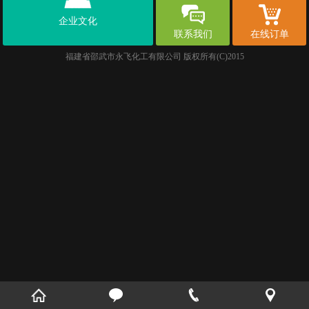
企业文化
联系我们
在线订单
福建省邵武市永飞化工有限公司
版权所有(C)2015