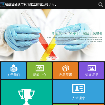
语言
关于我们
新闻中心
产品展示
荣誉证书
人才理念