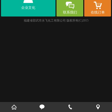
企业文化
联系我们
在线订单
福建省邵武市永飞化工有限公司
版权所有(C)2015