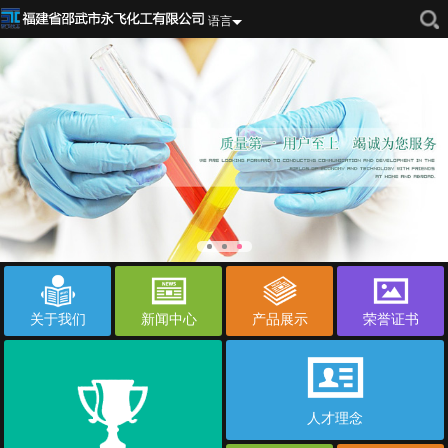
语言
关于我们
新闻中心
产品展示
荣誉证书
人才理念